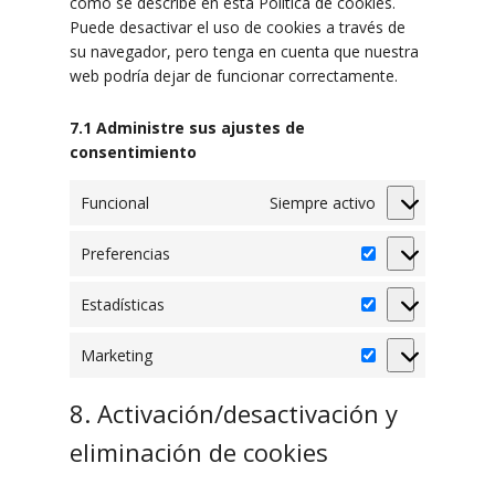
como se describe en esta Política de cookies.
Puede desactivar el uso de cookies a través de
su navegador, pero tenga en cuenta que nuestra
web podría dejar de funcionar correctamente.
7.1 Administre sus ajustes de
consentimiento
Funcional
Siempre activo
Preferencias
Preferencias
Estadísticas
Estadísticas
Marketing
Marketing
8. Activación/desactivación y
eliminación de cookies