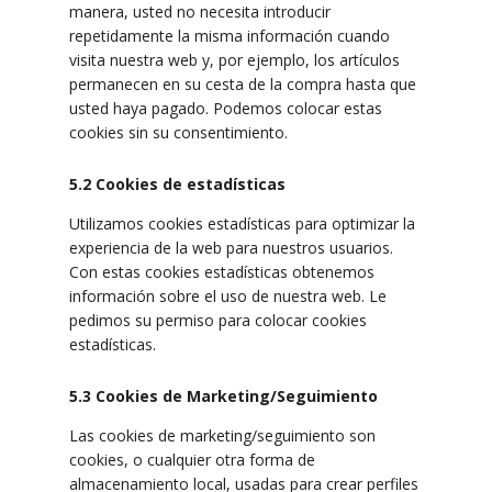
manera, usted no necesita introducir
repetidamente la misma información cuando
visita nuestra web y, por ejemplo, los artículos
permanecen en su cesta de la compra hasta que
usted haya pagado. Podemos colocar estas
cookies sin su consentimiento.
5.2 Cookies de estadísticas
Utilizamos cookies estadísticas para optimizar la
experiencia de la web para nuestros usuarios.
Con estas cookies estadísticas obtenemos
información sobre el uso de nuestra web. Le
pedimos su permiso para colocar cookies
estadísticas.
5.3 Cookies de Marketing/Seguimiento
Las cookies de marketing/seguimiento son
cookies, o cualquier otra forma de
almacenamiento local, usadas para crear perfiles