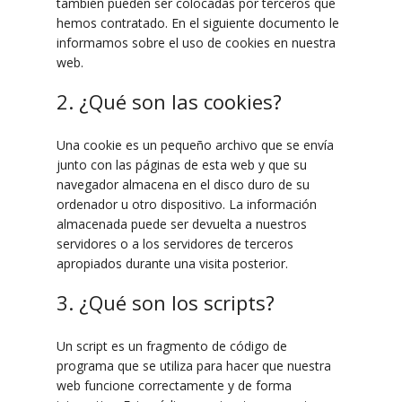
también pueden ser colocadas por terceros que
hemos contratado. En el siguiente documento le
informamos sobre el uso de cookies en nuestra
web.
2. ¿Qué son las cookies?
Una cookie es un pequeño archivo que se envía
junto con las páginas de esta web y que su
navegador almacena en el disco duro de su
ordenador u otro dispositivo. La información
almacenada puede ser devuelta a nuestros
servidores o a los servidores de terceros
apropiados durante una visita posterior.
3. ¿Qué son los scripts?
Un script es un fragmento de código de
programa que se utiliza para hacer que nuestra
web funcione correctamente y de forma