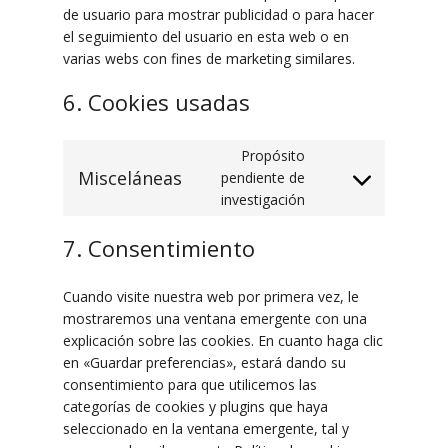
de usuario para mostrar publicidad o para hacer
el seguimiento del usuario en esta web o en
varias webs con fines de marketing similares.
6. Cookies usadas
Propósito
Misceláneas
pendiente de
Consent
investigación
to
service
7. Consentimiento
misceláneas
Cuando visite nuestra web por primera vez, le
mostraremos una ventana emergente con una
explicación sobre las cookies. En cuanto haga clic
en «Guardar preferencias», estará dando su
consentimiento para que utilicemos las
categorías de cookies y plugins que haya
seleccionado en la ventana emergente, tal y