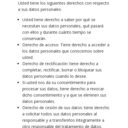
Usted tiene los siguientes derechos con respecto
a sus datos personales:
Usted tiene derecho a saber por qué se
necesitan sus datos personales, qué pasará
con ellos y durante cuánto tiempo se
conservarán.
Derecho de acceso: Tiene derecho a acceder a
los datos personales que conocemos sobre
usted.
Derecho de rectificación: tiene derecho a
completar, rectificar, borrar o bloquear sus
datos personales cuando lo desee.
Si usted nos da su consentimiento para
procesar sus datos, tiene derecho a revocar
dicho consentimiento y a que se eliminen sus
datos personales.
Derecho de cesión de sus datos: tiene derecho
a solicitar todos sus datos personales al
responsable y a transferirlos íntegramente a
otro responsable del tratamiento de datos.