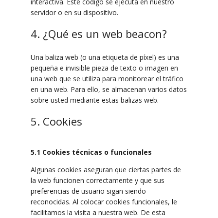
interactiva. Este código se ejecuta en nuestro
servidor o en su dispositivo.
4. ¿Qué es un web beacon?
Una baliza web (o una etiqueta de píxel) es una
pequeña e invisible pieza de texto o imagen en
una web que se utiliza para monitorear el tráfico
en una web. Para ello, se almacenan varios datos
sobre usted mediante estas balizas web.
5. Cookies
5.1 Cookies técnicas o funcionales
Algunas cookies aseguran que ciertas partes de
la web funcionen correctamente y que sus
preferencias de usuario sigan siendo
reconocidas. Al colocar cookies funcionales, le
facilitamos la visita a nuestra web. De esta