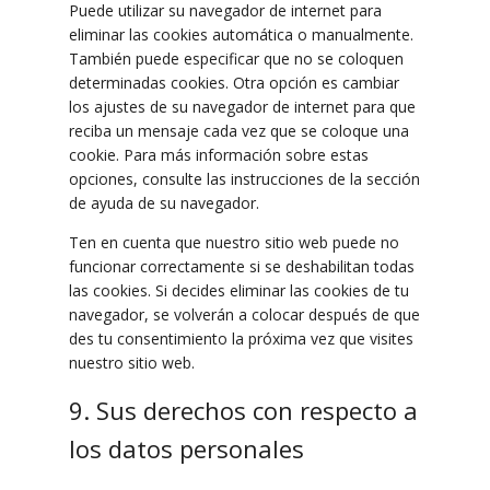
Puede utilizar su navegador de internet para
eliminar las cookies automática o manualmente.
También puede especificar que no se coloquen
determinadas cookies. Otra opción es cambiar
los ajustes de su navegador de internet para que
reciba un mensaje cada vez que se coloque una
cookie. Para más información sobre estas
opciones, consulte las instrucciones de la sección
de ayuda de su navegador.
Ten en cuenta que nuestro sitio web puede no
funcionar correctamente si se deshabilitan todas
las cookies. Si decides eliminar las cookies de tu
navegador, se volverán a colocar después de que
des tu consentimiento la próxima vez que visites
nuestro sitio web.
9. Sus derechos con respecto a
los datos personales