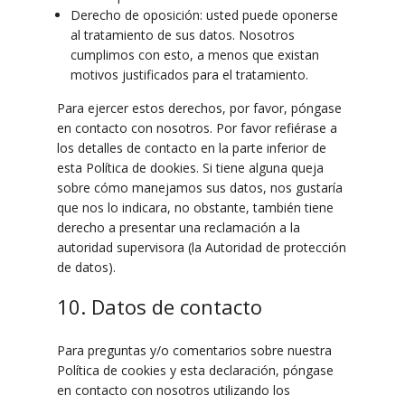
Derecho de oposición: usted puede oponerse
al tratamiento de sus datos. Nosotros
cumplimos con esto, a menos que existan
motivos justificados para el tratamiento.
Para ejercer estos derechos, por favor, póngase
en contacto con nosotros. Por favor refiérase a
los detalles de contacto en la parte inferior de
esta Política de dookies. Si tiene alguna queja
sobre cómo manejamos sus datos, nos gustaría
que nos lo indicara, no obstante, también tiene
derecho a presentar una reclamación a la
autoridad supervisora (la Autoridad de protección
de datos).
10. Datos de contacto
Para preguntas y/o comentarios sobre nuestra
Política de cookies y esta declaración, póngase
en contacto con nosotros utilizando los