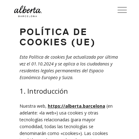
POLÍTICA DE
COOKIES (UE)
Esta Política de cookies fue actualizada por última
vez el 01.10.2024 y se aplica a los ciudadanos y
residentes legales permanentes del Espacio
Económico Europeo y Suiza.
1. Introducción
Nuestra web,
https://alberta.barcelona
(en
adelante: «la web») usa cookies y otras
tecnologías relacionadas (para mayor
comodidad, todas las tecnologías se
denominarán como «cookies»). Las cookies